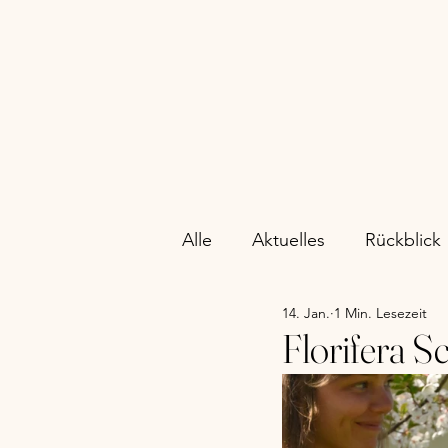
Alle
Aktuelles
Rückblick
14. Jan.
1 Min. Lesezeit
Florifera 