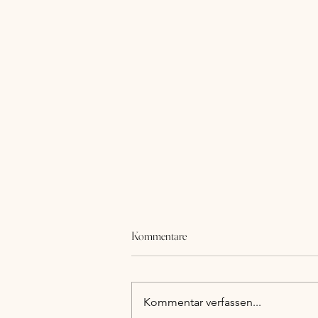
Kommentare
Kommentar verfassen...