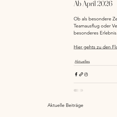
Ab April 2026 
Ob als besondere Ze
Teamausflug oder Ve
besonderes Erlebnis
Hier gehts zu den F
Aktuelles
Aktuelle Beiträge