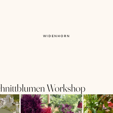
WIDENHORN
Schnittblumen Workshop