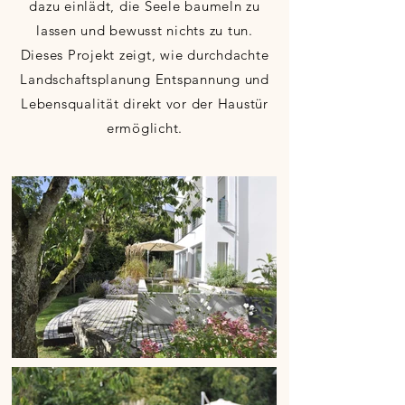
dazu einlädt, die Seele baumeln zu
lassen und bewusst nichts zu tun.
Dieses Projekt zeigt, wie durchdachte
Landschaftsplanung Entspannung und
Lebensqualität direkt vor der Haustür
ermöglicht.