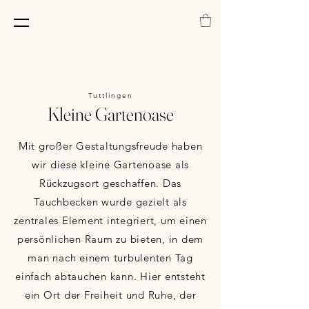
Tuttlingen
Kleine Gartenoase
Mit großer Gestaltungsfreude haben
wir diese kleine Gartenoase als
Rückzugsort geschaffen. Das
Tauchbecken wurde gezielt als
zentrales Element integriert, um einen
persönlichen Raum zu bieten, in dem
man nach einem turbulenten Tag
einfach abtauchen kann. Hier entsteht
ein Ort der Freiheit und Ruhe, der