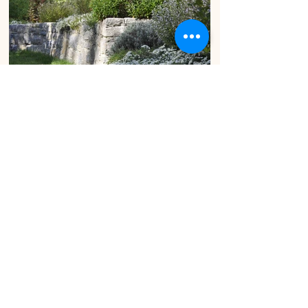
zur Übersicht