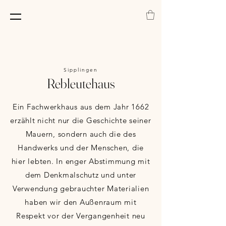
Sipplingen
Rebleutehaus
Ein Fachwerkhaus aus dem Jahr 1662
erzählt nicht nur die Geschichte seiner
Mauern, sondern auch die des
Handwerks und der Menschen, die
hier lebten. In enger Abstimmung mit
dem Denkmalschutz und unter
Verwendung gebrauchter Materialien
haben wir den Außenraum mit
Respekt vor der Vergangenheit neu