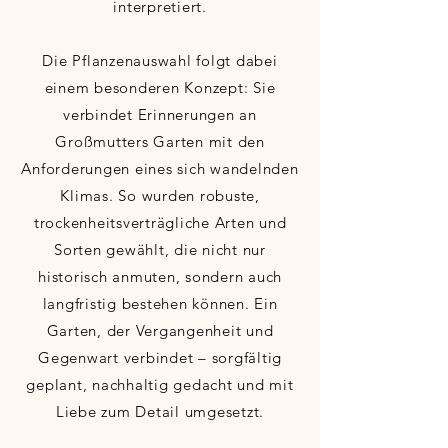
interpretiert.
Die Pflanzenauswahl folgt dabei
einem besonderen Konzept: Sie
verbindet Erinnerungen an
Großmutters Garten mit den
Anforderungen eines sich wandelnden
Klimas. So wurden robuste,
trockenheitsverträgliche Arten und
Sorten gewählt, die nicht nur
historisch anmuten, sondern auch
langfristig bestehen können. Ein
Garten, der Vergangenheit und
Gegenwart verbindet – sorgfältig
geplant, nachhaltig gedacht und mit
Liebe zum Detail umgesetzt.